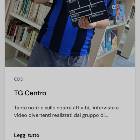
CDD
TG Centro
Tante notizie sulle nostre attività, interviste e
video divertenti realizzati dal gruppo di…
Leggi tutto