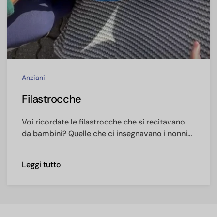
Anziani
Filastrocche
Voi ricordate le filastrocche che si recitavano
da bambini? Quelle che ci insegnavano i nonni…
Leggi tutto