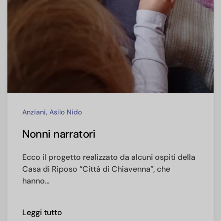
Anziani, Asilo Nido
Nonni narratori
Ecco il progetto realizzato da alcuni ospiti della
Casa di Riposo “Città di Chiavenna”, che
hanno…
Leggi tutto