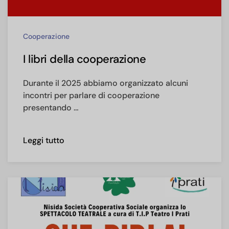
Cooperazione
I libri della cooperazione
Durante il 2025 abbiamo organizzato alcuni
incontri per parlare di cooperazione
presentando …
Leggi tutto