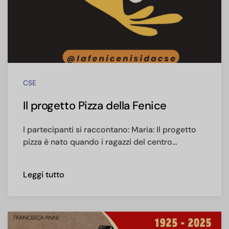
CSE
Il progetto Pizza della Fenice
I partecipanti si raccontano: Maria: Il progetto
pizza è nato quando i ragazzi del centro…
Leggi tutto