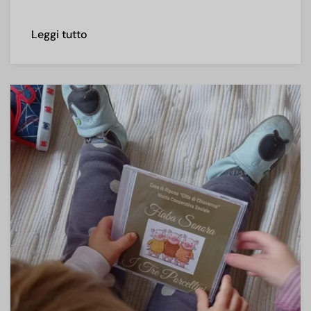
Leggi tutto