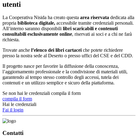
utenti
La Cooperativa Nisida ha creato questa
area riservata
dedicata alla
propria
biblioteca digitale,
accessibile tramite credenziali personali.
All’interno saranno disponibili
libri scaricabili e contenuti
consultabili esclusivamente online
, riservati ai soci e a chi ne farà
richiesta.
Trovate anche
l’elenco dei libri cartacei
che potete richiedere
presso la nostra sede al Deserto o presso uffici del CSE e del CDD.
Il progetto nasce per favorire la diffusione della conoscenza,
l’aggiornamento professionale e la condivisione di materiali utili,
garantendo al tempo stesso controllo degli accessi, tutela dei
contenuti e un utilizzo semplice e sicuro della piattaforma.
Se non hai le credenziali compila il form
compila il form
Hai le credenziali
Fai il login
Contatti