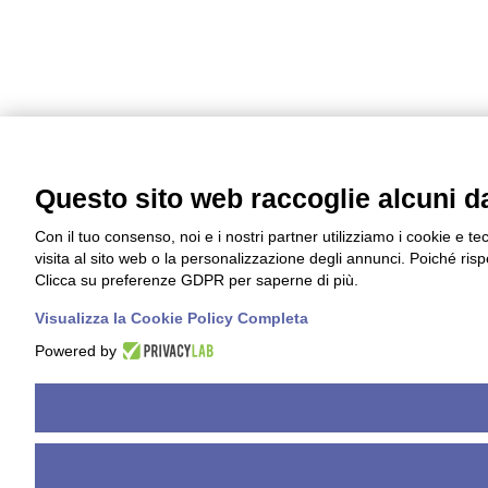
Questo sito web raccoglie alcuni dat
Con il tuo consenso, noi e i nostri partner utilizziamo i cookie e t
visita al sito web o la personalizzazione degli annunci. Poiché rispet
Clicca su preferenze GDPR per saperne di più.
Visualizza la Cookie Policy Completa
Powered by