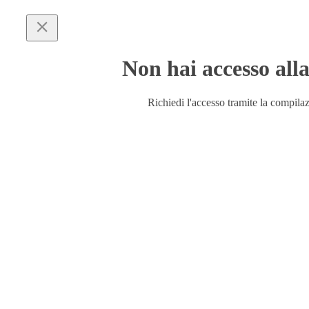
Non hai accesso alla
Richiedi l'accesso tramite la compila