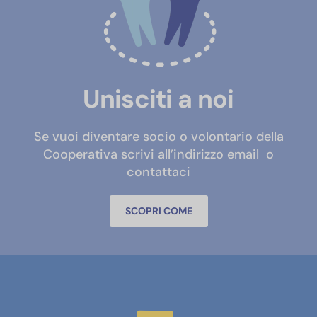
Unisciti a noi
Se vuoi diventare socio o volontario della
Cooperativa scrivi all’indirizzo email
o
contattaci
SCOPRI COME