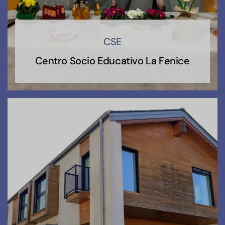
CSE
Centro Socio Educativo La Fenice