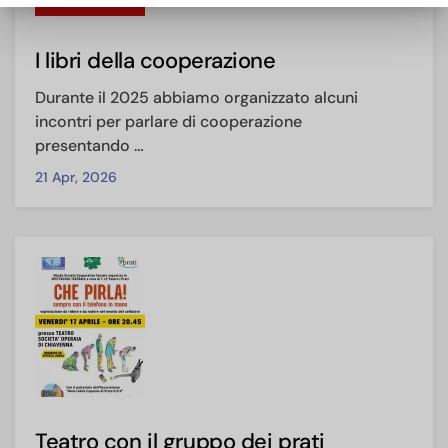
I libri della cooperazione
Durante il 2025 abbiamo organizzato alcuni
incontri per parlare di cooperazione
presentando …
21 Apr, 2026
Teatro con il gruppo dei prati