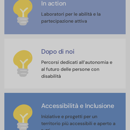
In action
Laboratori per le abilità e la
partecipazione attiva
Dopo di noi
Percorsi dedicati all’autonomia e
al futuro delle persone con
disabilità
Accessibilità e Inclusione
Iniziative e progetti per un
territorio più accessibili e aperto a