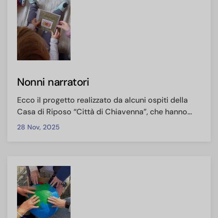
Nonni narratori
Ecco il progetto realizzato da alcuni ospiti della
Casa di Riposo “Città di Chiavenna”, che hanno…
28 Nov, 2025