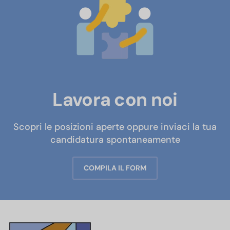
Lavora con noi
Scopri le posizioni aperte oppure inviaci la tua
candidatura spontaneamente
COMPILA IL FORM