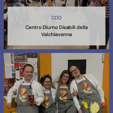
CDD
Centro Diurno Disabili della
Valchiavenna