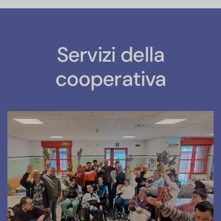
Servizi della
cooperativa