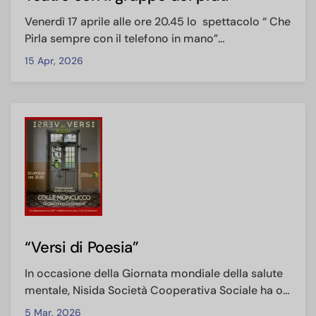
Venerdì 17 aprile alle ore 20.45 lo spettacolo “ Che
Pirla sempre con il telefono in mano”…
15 Apr, 2026
“Versi di Poesia”
In occasione della Giornata mondiale della salute
mentale, Nisida Società Cooperativa Sociale ha o…
5 Mar, 2026