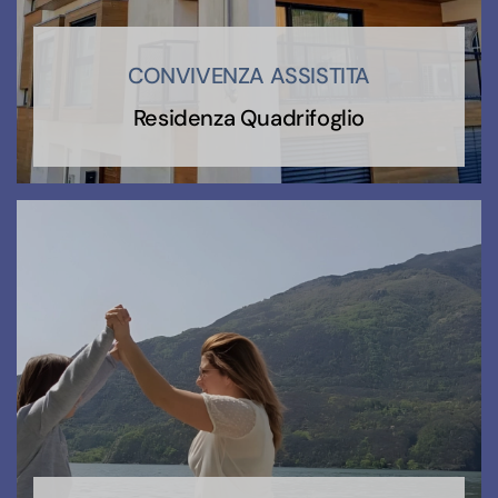
CONVIVENZA ASSISTITA
Residenza Quadrifoglio