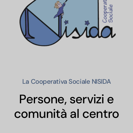
La Cooperativa Sociale NISIDA
Persone, servizi e
comunità al centro