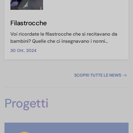
Filastrocche
Voi ricordate le filastrocche che si recitavano da
bambini? Quelle che ci insegnavano i nonni…
30 Ott, 2024
SCOPRI TUTTE LE NEWS
Progetti