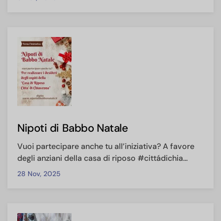
Nipoti di Babbo Natale
Vuoi partecipare anche tu all’iniziativa? A favore
degli anziani della casa di riposo #cittádichia…
28 Nov, 2025