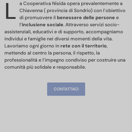
L
a Cooperativa Nisida opera prevalentemente a
Chiavenna ( provincia di Sondrio) con l’obiettivo
di promuovere il
benessere delle persone
e
l’
inclusione sociale
. Attraverso servizi socio-
assistenziali, educativi e di supporto, accompagniamo
individui e famiglie nei diversi momenti della vita.
Lavoriamo ogni giorno in
rete con il territorio
,
mettendo al centro la persona, il rispetto, la
professionalità e l’impegno condiviso per costruire una
comunità più solidale e responsabile.
CONTATTACI