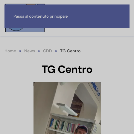
Passa al contenuto principale
Home
News
CDD
TG Centro
TG Centro