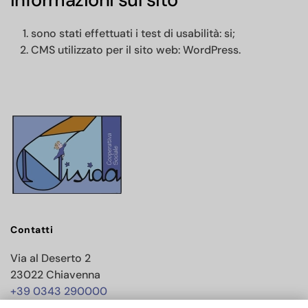
sono stati effettuati i test di usabilità: si;
CMS utilizzato per il sito web: WordPress.
Contatti
Via al Deserto 2
23022 Chiavenna
+39 0343 290000