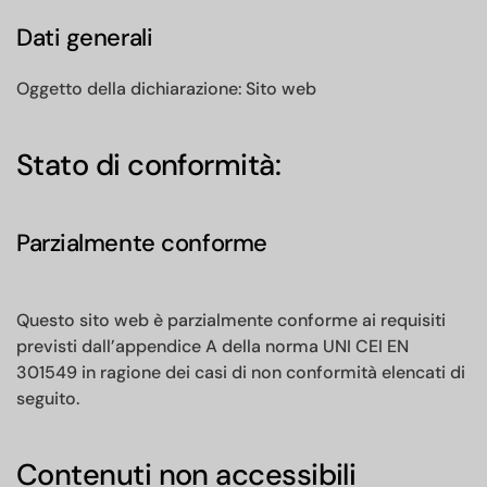
Dati generali
Oggetto della dichiarazione: Sito web
Stato di conformità:
Parzialmente conforme
Questo sito web è parzialmente conforme ai requisiti
previsti dall’appendice A della norma UNI CEI EN
301549 in ragione dei casi di non conformità elencati di
seguito.
Contenuti non accessibili