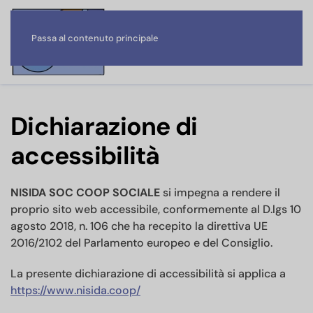
Passa al contenuto principale
Dichiarazione di
accessibilità
NISIDA SOC COOP SOCIALE
si impegna a rendere il
proprio sito web accessibile, conformemente al D.lgs 10
agosto 2018, n. 106 che ha recepito la direttiva UE
2016/2102 del Parlamento europeo e del Consiglio.
La presente dichiarazione di accessibilità si applica a
https://www.nisida.coop/