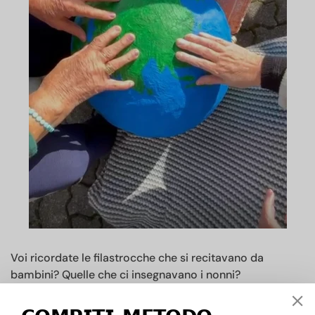
Voi ricordate le filastrocche che si recitavano da
bambini? Quelle che ci insegnavano i nonni?
Abbiamo una sorpresa per voi!