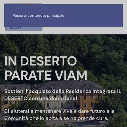
Passa al contenuto principale
IN DESERTO
PARATE VIAM
Sostieni l’acquisto della Residenza Integrata IL
DESERTO con una donazione!
Ci aiuterai a mantenere viva
e dare futuro
alla
Comunità che
lo
abita e se ne prende cura.