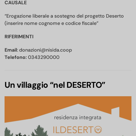
CAUSALE
“Erogazione liberale a sostegno del progetto Deserto
(inserire nome cognome e codice fiscale”
RIFERIMENTI
Email
: donazioni@nisida.coop
Telefono:
0343290000
Un villaggio “nel DESERTO”