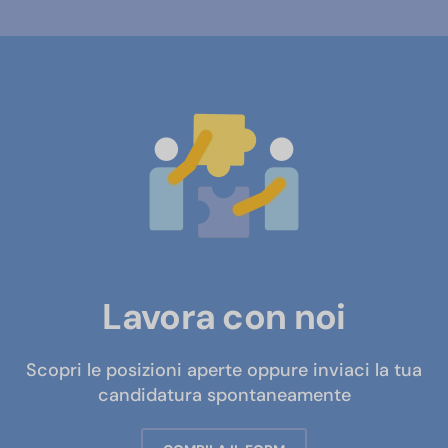
Lavora con noi
Scopri le posizioni aperte oppure inviaci la tua
candidatura spontaneamente