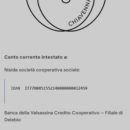
Conto corrente intestato a:
Nisida società cooperativa sociale:
IBAN  
IT77O0851552140000000012459
Banca della Valsassina Credito Cooperativo – Filiale di
Delebio