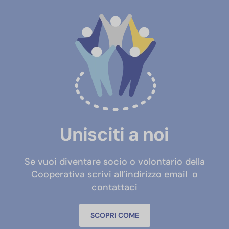
Unisciti a noi
Se vuoi diventare socio o volontario della
Cooperativa scrivi all’indirizzo email
o
contattaci
SCOPRI COME