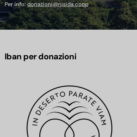
Per info:
donazioni@nisida.coop
Iban per donazioni