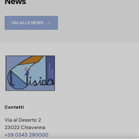
News
VAI ALLE NEWS
Contatti
Via al Deserto 2
23022 Chiavenna
+39 0343 290000