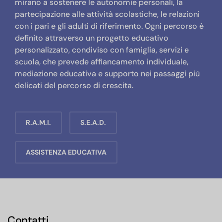
mirano a sostenere le autonomie personali, la
partecipazione alle attività scolastiche, le relazioni
con i pari e gli adulti di riferimento. Ogni percorso è
definito attraverso un progetto educativo
personalizzato, condiviso con famiglia, servizi e
scuola, che prevede affiancamento individuale,
mediazione educativa e supporto nei passaggi più
delicati del percorso di crescita.
R.A.M.I.
S.E.A.D.
ASSISTENZA EDUCATIVA
Contatti