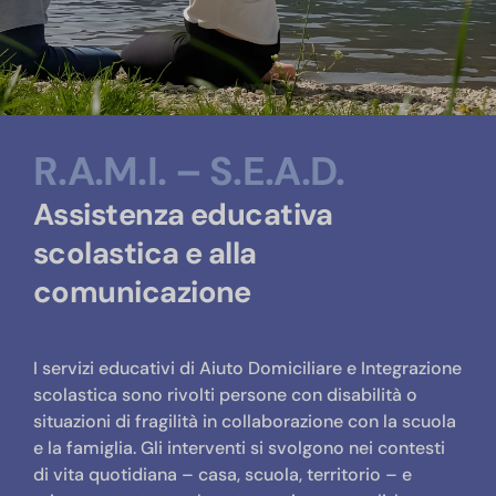
R.A.M.I. – S.E.A.D.
Assistenza educativa
scolastica e alla
comunicazione
I servizi educativi di Aiuto Domiciliare e Integrazione
scolastica sono rivolti persone con disabilità o
situazioni di fragilità in collaborazione con la scuola
e la famiglia. Gli interventi si svolgono nei contesti
di vita quotidiana – casa, scuola, territorio – e