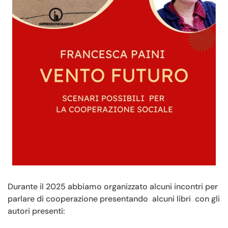
Durante il 2025 abbiamo organizzato alcuni incontri per
parlare di cooperazione presentando alcuni libri con gli
autori presenti: