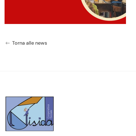
Torna alle news