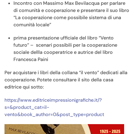
Incontro con Massimo Max Bevilacqua per parlare
di comunità e cooperazione e presentare il suo libro
“La cooperazione come possibile sistema di una
comunità locale”
prima presentazione ufficiale del libro “Vento
futuro” – scenari possibili per la cooperazione
sociale dellla cooperatrice e autrice del libro
Francesca Paini
Per acquistare i libri della collana “il vento” dedicati alla
cooperazione. Potete consultare il sito della casa
editrice qui sotto:
https://www.editriceimpressionigrafiche.it/?
s=&product_cat=il-
vento&book_author=0&post_type=product