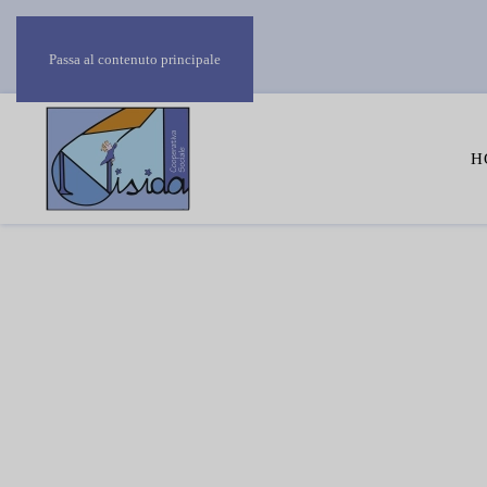
Passa al contenuto principale
H