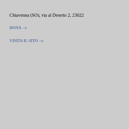
Chiavenna (SO), via al Deserto 2, 23022
DONA
VISITA IL SITO