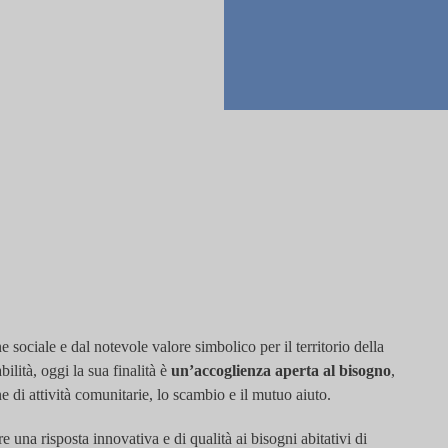
 sociale e dal notevole valore simbolico per il territorio della
lità, oggi la sua finalità è
un’accoglienza aperta al bisogno
,
e di attività comunitarie, lo scambio e il mutuo aiuto.
e una risposta innovativa e di qualità ai bisogni abitativi di