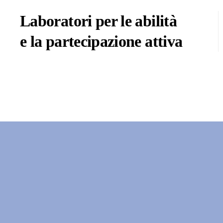
Laboratori per le abilità
e la partecipazione attiva