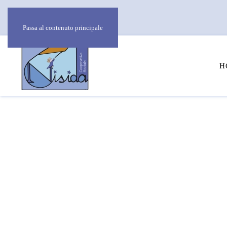
Passa al contenuto principale
H