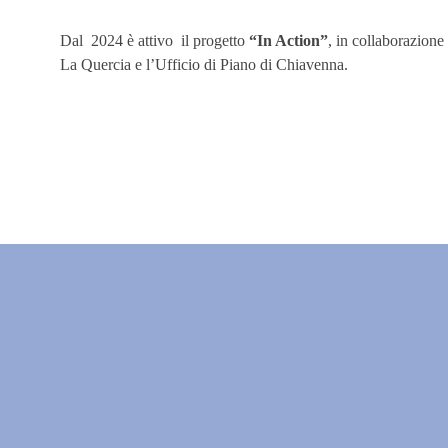
Dal 2024 è attivo il progetto
“In Action”
, in collaborazion
La Quercia e l’Ufficio di Piano di Chiavenna.