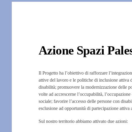
Azione Spazi Pale
Il Progetto ha l’obiettivo di rafforzare l’integrazion
attive del lavoro e le politiche di inclusione attiva 
disabilità; promuovere la modernizzazione delle po
volte ad accrescerne l’occupabilità, l’occupazione 
sociale; favorire l’accesso delle persone con disabil
esclusione ad opportunità di partecipazione attiva a
Sul nostro territorio abbiamo attivato due azioni: