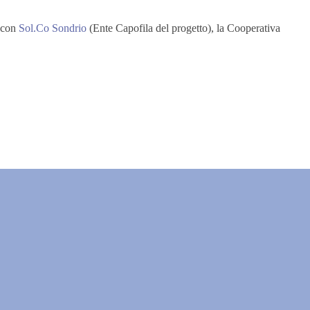
e con
Sol.Co Sondrio
(Ente Capofila del progetto), la Cooperativa