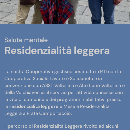
Salute mentale
Residenzialità leggera
La nostra Cooperativa gestisce costituita in RTI con la
Cooperativa Sociale Lavoro e Solidarietà e in
convenzione con ASST Valtellina e Alto Lario Valtellina e
della Valchiavenna, il servizio per attività connesse con
la vita di comunità e dei programmi riabilitativi presso
le
residenzialità leggere
a Mese e Residenzialità
Leggera a Prata Camportaccio.
Il percorso di Residenzialità Leggera rivolto ad alcuni