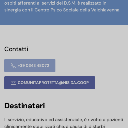
ospiti afferenti ai servizi del D.S.M. è realizzato in
sinergia con il Centro Psico Sociale della Valchiavenna.
Contatti
+39 0343 48072
COMUNITAPROTETTA@NISIDA.COOP
Destinatari
Il servizio, educativo ed assistenziale, è rivolto a pazienti
clinicamente stabilizzati che, a causa di disturbi