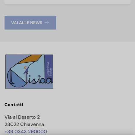
VAI ALLE NEWS
Contatti
Via al Deserto 2
23022 Chiavenna
+39 0343 290000