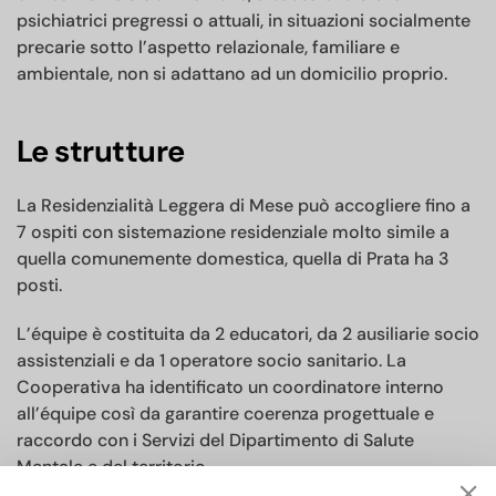
psichiatrici pregressi o attuali, in situazioni socialmente
precarie sotto l’aspetto relazionale, familiare e
ambientale, non si adattano ad un domicilio proprio.
Le strutture
La Residenzialità Leggera di Mese può accogliere fino a
7 ospiti con sistemazione residenziale molto simile a
quella comunemente domestica, quella di Prata ha 3
posti.
L’équipe è costituita da 2 educatori, da 2 ausiliarie socio
assistenziali e da 1 operatore socio sanitario. La
Cooperativa ha identificato un coordinatore interno
all’équipe così da garantire coerenza progettuale e
raccordo con i Servizi del Dipartimento di Salute
Mentale e del territorio.