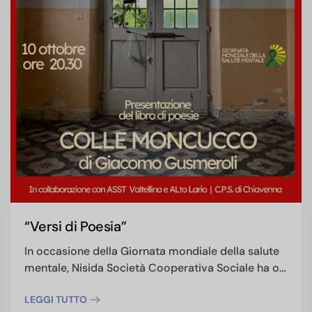
“Versi di Poesia”
In occasione della Giornata mondiale della salute
mentale, Nisida Società Cooperativa Sociale ha o…
LEGGI TUTTO