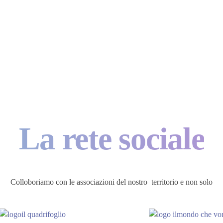
La rete sociale
Colloboriamo con le associazioni del nostro territorio e non solo