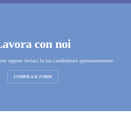
Lavora con noi
erte oppure inviaci la tua candidatura spontaneamente
COMPILA IL FORM