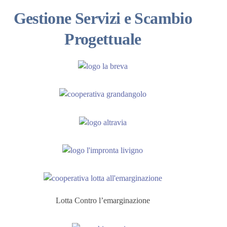
Gestione Servizi e Scambio
Progettuale
Lotta Contro l’emarginazione