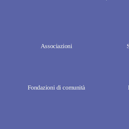
Associazioni
S
Fondazioni di comunità