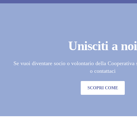
Unisciti a no
Se vuoi diventare socio o volontario della Cooperativa s
o contattaci
SCOPRI COME