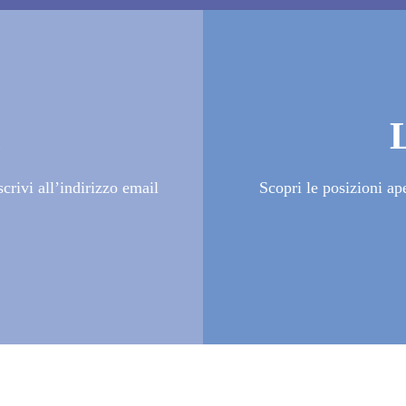
i
crivi all’indirizzo email
Scopri le posizioni ap