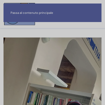
Passa al contenuto principale